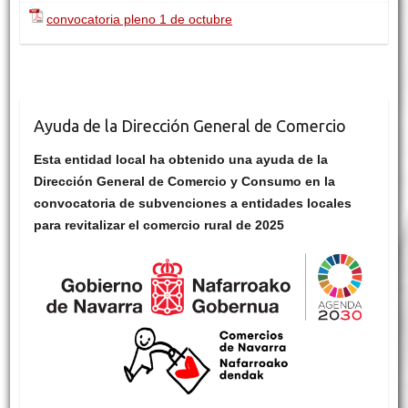
convocatoria pleno 1 de octubre
Ayuda de la Dirección General de Comercio
Esta entidad local ha obtenido una ayuda de la
Dirección General de Comercio y Consumo en la
convocatoria de subvenciones a entidades locales
para revitalizar el comercio rural de 2025