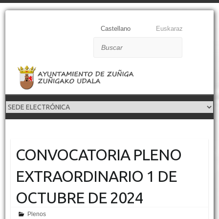
Castellano
Euskaraz
Buscar
CONVOCATORIA PLENO
EXTRAORDINARIO 1 DE
OCTUBRE DE 2024
Plenos