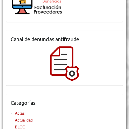
Canal de denuncias antifraude
Categorías
Actas
Actualidad
BLOG