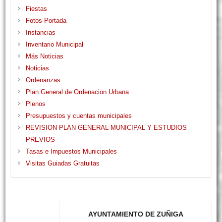
Fiestas
Fotos-Portada
Instancias
Inventario Municipal
Más Noticias
Noticias
Ordenanzas
Plan General de Ordenacion Urbana
Plenos
Presupuestos y cuentas municipales
REVISION PLAN GENERAL MUNICIPAL Y ESTUDIOS
PREVIOS
Tasas e Impuestos Municipales
Visitas Guiadas Gratuitas
AYUNTAMIENTO DE ZUÑIGA