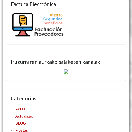
Factura Electrónica
Iruzurraren aurkako salaketen kanalak
Categorías
Actas
Actualidad
BLOG
Fiestas