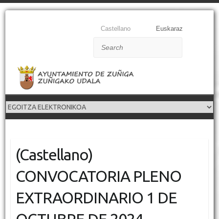
Castellano
Euskaraz
Search
(Castellano)
CONVOCATORIA PLENO
EXTRAORDINARIO 1 DE
OCTUBRE DE 2024