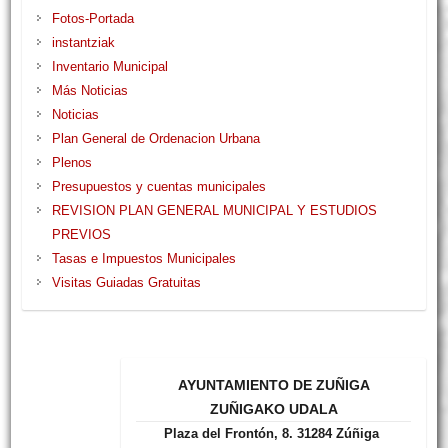
Fotos-Portada
instantziak
Inventario Municipal
Más Noticias
Noticias
Plan General de Ordenacion Urbana
Plenos
Presupuestos y cuentas municipales
REVISION PLAN GENERAL MUNICIPAL Y ESTUDIOS
PREVIOS
Tasas e Impuestos Municipales
Visitas Guiadas Gratuitas
AYUNTAMIENTO DE ZUÑIGA
ZUÑIGAKO UDALA
Plaza del Frontón, 8. 31284 Zúñiga