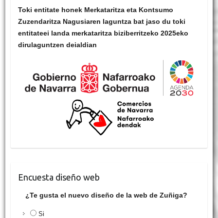
Toki entitate honek Merkataritza eta Kontsumo
Zuzendaritza Nagusiaren laguntza bat jaso du toki
entitateei landa merkataritza biziberritzeko 2025eko
dirulaguntzen deialdian
Encuesta diseño web
¿Te gusta el nuevo diseño de la web de Zuñiga?
Si