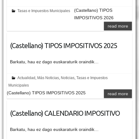
(Castellano) TIPOS
Tasas e Impuestos Municipales
IMPOSITIVOS 2026
read more
(Castellano) TIPOS IMPOSITIVOS 2025
Barkatu, hau ez dago euskaraturik oraindik…
Actualidad
,
Más Noticias
,
Noticias
,
Tasas e Impuestos
Municipales
(Castellano) TIPOS IMPOSITIVOS 2025
read more
(Castellano) CALENDARIO IMPOSITIVO
Barkatu, hau ez dago euskaraturik oraindik…