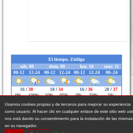
Usamos cookies propias y de terceros para mejorar su experiencia
como usuario. Al hacer clic en cualquier enlace de este sitio web us
nos está dando su consentimiento para la instalación de las mismas
en su navegador.
Legezko abisua
Erabilerreztasuna
Cookieei buruzko politika