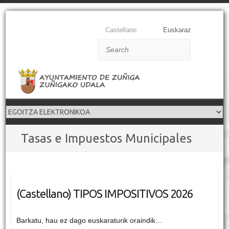
Castellano
Euskaraz
Search
Tasas e Impuestos Municipales
(Castellano) TIPOS IMPOSITIVOS 2026
Barkatu, hau ez dago euskaraturik oraindik…