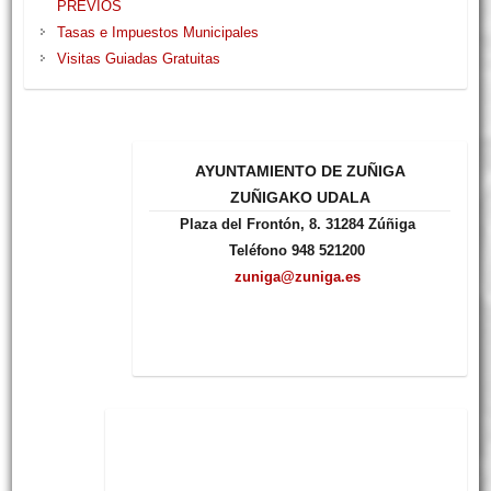
PREVIOS
Tasas e Impuestos Municipales
Visitas Guiadas Gratuitas
AYUNTAMIENTO DE ZUÑIGA
ZUÑIGAKO UDALA
Plaza del Frontón, 8. 31284 Zúñiga
Teléfono 948 521200
zuniga@zuniga.es