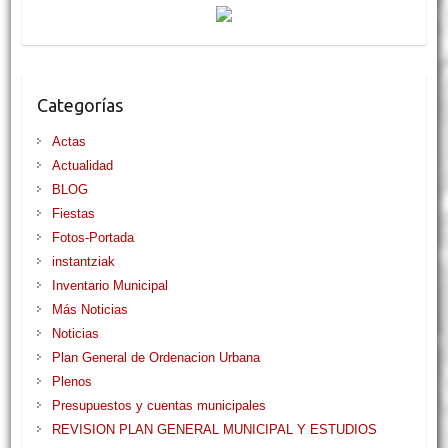
Categorías
Actas
Actualidad
BLOG
Fiestas
Fotos-Portada
instantziak
Inventario Municipal
Más Noticias
Noticias
Plan General de Ordenacion Urbana
Plenos
Presupuestos y cuentas municipales
REVISION PLAN GENERAL MUNICIPAL Y ESTUDIOS