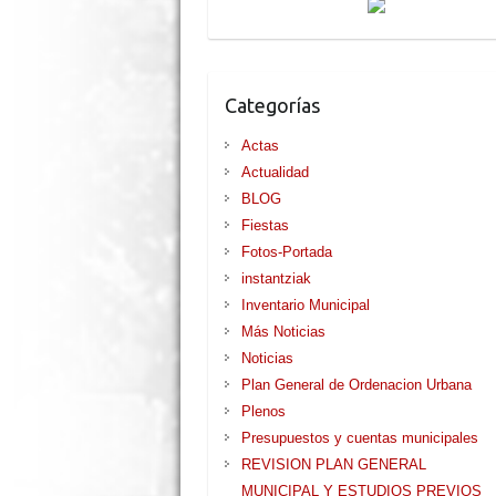
Categorías
Actas
Actualidad
BLOG
Fiestas
Fotos-Portada
instantziak
Inventario Municipal
Más Noticias
Noticias
Plan General de Ordenacion Urbana
Plenos
Presupuestos y cuentas municipales
REVISION PLAN GENERAL
MUNICIPAL Y ESTUDIOS PREVIOS