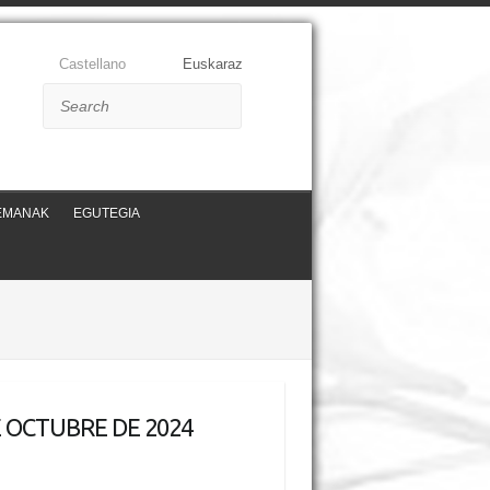
Castellano
Euskaraz
Search
EMANAK
EGUTEGIA
DE OCTUBRE DE 2024