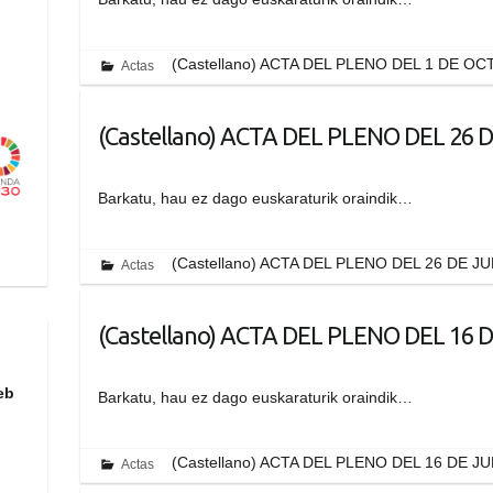
n
(Castellano) ACTA DEL PLENO DEL 1 DE O
Actas
(Castellano) ACTA DEL PLENO DEL 26 D
Barkatu, hau ez dago euskaraturik oraindik…
(Castellano) ACTA DEL PLENO DEL 26 DE J
Actas
(Castellano) ACTA DEL PLENO DEL 16 D
eb
Barkatu, hau ez dago euskaraturik oraindik…
(Castellano) ACTA DEL PLENO DEL 16 DE J
Actas