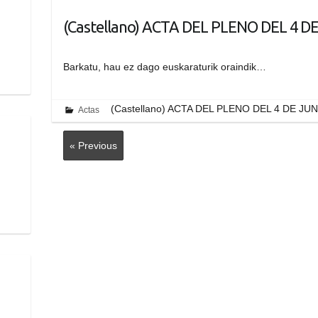
(Castellano) ACTA DEL PLENO DEL 4 D
Barkatu, hau ez dago euskaraturik oraindik…
(Castellano) ACTA DEL PLENO DEL 4 DE JU
Actas
« Previous