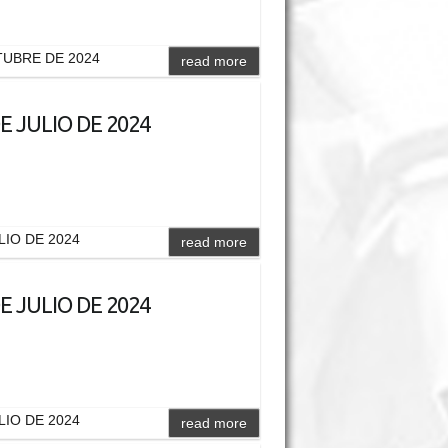
CTUBRE DE 2024
read more
E JULIO DE 2024
ULIO DE 2024
read more
E JULIO DE 2024
ULIO DE 2024
read more