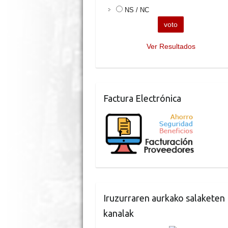
NS / NC
Ver Resultados
Factura Electrónica
Iruzurraren aurkako salaketen
kanalak