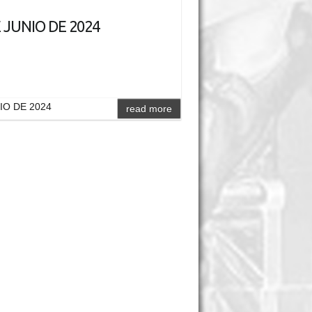
E JUNIO DE 2024
NIO DE 2024
read more