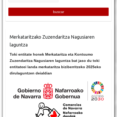
Merkataritzako Zuzendaritza Nagusiaren
laguntza
Toki entitate honek Merkataritza eta Kontsumo
Zuzendaritza Nagusiaren laguntza bat jaso du toki
entitateei landa merkataritza biziberritzeko 2025eko
dirulaguntzen deialdian