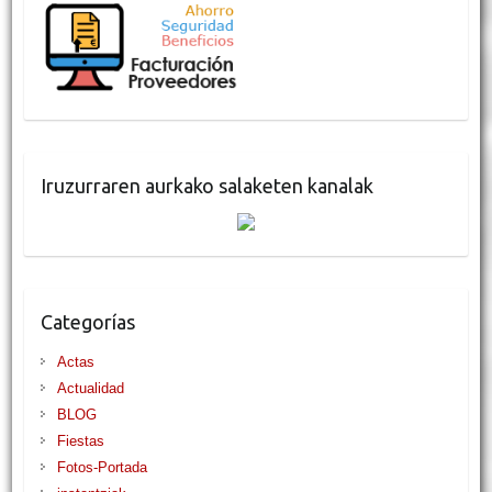
Iruzurraren aurkako salaketen kanalak
Categorías
Actas
Actualidad
BLOG
Fiestas
Fotos-Portada