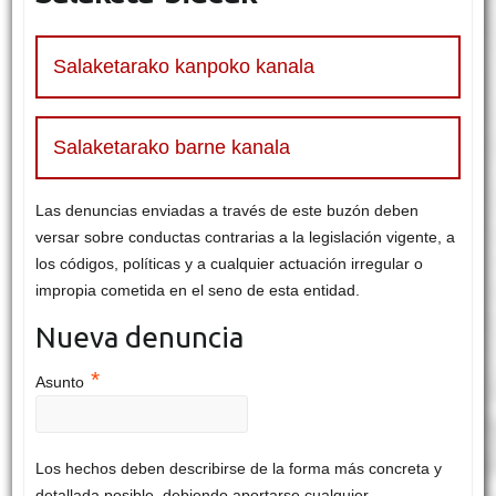
Salaketarako kanpoko kanala
Salaketarako barne kanala
Las denuncias enviadas a través de este buzón deben
versar sobre conductas contrarias a la legislación vigente, a
los códigos, políticas y a cualquier actuación irregular o
impropia cometida en el seno de esta entidad.
Nueva denuncia
*
Asunto
Los hechos deben describirse de la forma más concreta y
detallada posible, debiendo aportarse cualquier