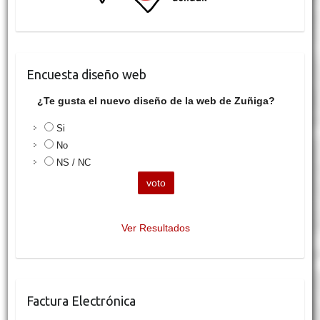
Encuesta diseño web
¿Te gusta el nuevo diseño de la web de Zuñiga?
Si
No
NS / NC
Ver Resultados
Factura Electrónica