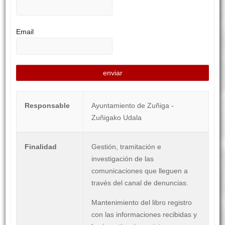
Email
Responsable
Ayuntamiento de Zuñiga -
Zuñigako Udala
Finalidad
Gestión, tramitación e
investigación de las
comunicaciones que lleguen a
través del canal de denuncias.
Mantenimiento del libro registro
con las informaciones recibidas y