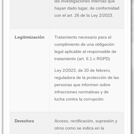
las investigaciones internas que
hayan dado lugar, de conformidad
con el art. 26 de la Ley 2/2023.
Legitimización
Tratamiento necesario para el
cumplimiento de una obligación
legal aplicable al responsable de
tratamiento (art. 6.1.c RGPD)
Ley 2/2023, de 20 de febrero,
reguladora de la protección de las
personas que informen sobre
infracciones normativas y de
lucha contra la corrupción.
Derechos
Acceso, rectificación, supresión y
otros como se indica en la