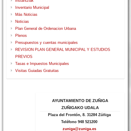
instantziak
Inventario Municipal
Más Noticias
Noticias
Plan General de Ordenacion Urbana
Plenos
Presupuestos y cuentas municipales
REVISION PLAN GENERAL MUNICIPAL Y ESTUDIOS
PREVIOS
Tasas e Impuestos Municipales
Visitas Guiadas Gratuitas
AYUNTAMIENTO DE ZUÑIGA
ZUÑIGAKO UDALA
Plaza del Frontón, 8. 31284 Zúñiga
Teléfono 948 521200
zuniga@zuniga.es