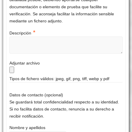
documentación o elemento de prueba que facilite su
verificación. Se aconseja facilitar la información sensible
mediante un fichero adjunto.
*
Descripción
Adjuntar archivo
Tipos de fichero válidos: jpeg, gif, png, tiff, webp y pdf
Datos de contacto (opcional)
Se guardará total confidencialidad respecto a su identidad.
Si no facilita datos de contacto, renuncia a su derecho a
recibir notificación.
Nombre y apellidos