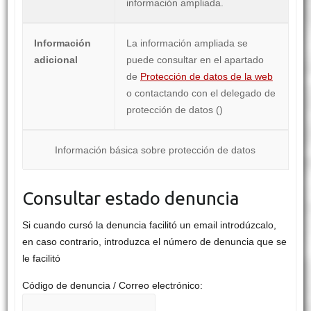
información ampliada.
Información
La información ampliada se
adicional
puede consultar en el apartado
de
Protección de datos de la web
o contactando con el delegado de
protección de datos (
)
Información básica sobre protección de datos
Consultar estado denuncia
Si cuando cursó la denuncia facilitó un email introdúzcalo,
en caso contrario, introduzca el número de denuncia que se
le facilitó
Código de denuncia / Correo electrónico: