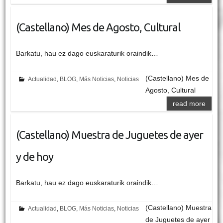
(Castellano) Mes de Agosto, Cultural
Barkatu, hau ez dago euskaraturik oraindik…
(Castellano) Mes de
Actualidad
,
BLOG
,
Más Noticias
,
Noticias
Agosto, Cultural
read more
(Castellano) Muestra de Juguetes de ayer
y de hoy
Barkatu, hau ez dago euskaraturik oraindik…
(Castellano) Muestra
Actualidad
,
BLOG
,
Más Noticias
,
Noticias
de Juguetes de ayer