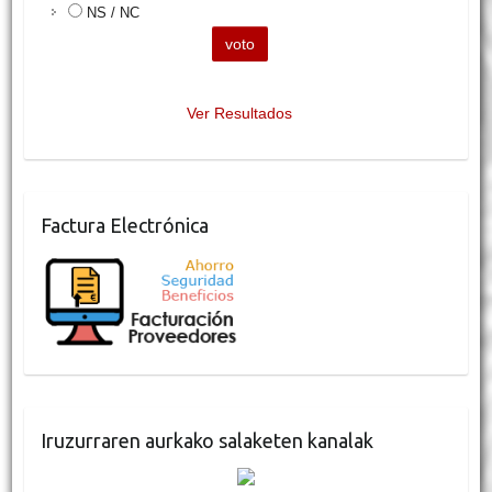
NS / NC
Ver Resultados
Factura Electrónica
Iruzurraren aurkako salaketen kanalak