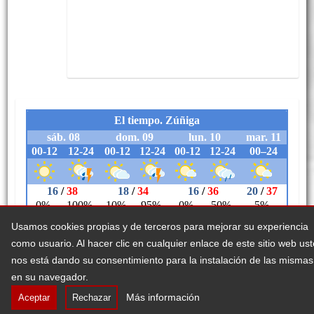
Usamos cookies propias y de terceros para mejorar su experiencia
como usuario. Al hacer clic en cualquier enlace de este sitio web us
nos está dando su consentimiento para la instalación de las mismas
en su navegador.
Legezko abisua
Erabilerreztasuna
Cookieei buruzko politika
Más información
Aceptar
Rechazar