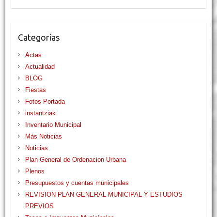
Categorías
Actas
Actualidad
BLOG
Fiestas
Fotos-Portada
instantziak
Inventario Municipal
Más Noticias
Noticias
Plan General de Ordenacion Urbana
Plenos
Presupuestos y cuentas municipales
REVISION PLAN GENERAL MUNICIPAL Y ESTUDIOS
PREVIOS