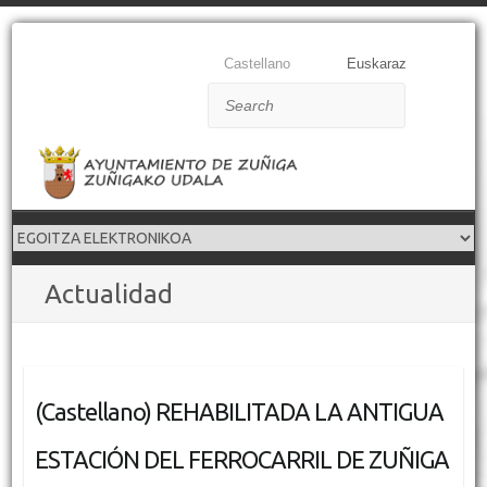
Castellano
Euskaraz
Search
Actualidad
(Castellano) REHABILITADA LA ANTIGUA
ESTACIÓN DEL FERROCARRIL DE ZUÑIGA