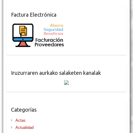
Factura Electrónica
Iruzurraren aurkako salaketen kanalak
Categorías
Actas
Actualidad