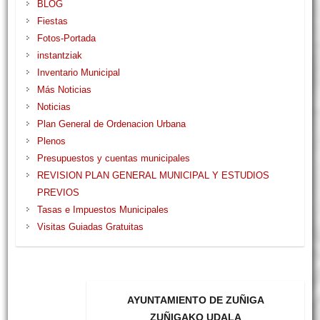
BLOG
Fiestas
Fotos-Portada
instantziak
Inventario Municipal
Más Noticias
Noticias
Plan General de Ordenacion Urbana
Plenos
Presupuestos y cuentas municipales
REVISION PLAN GENERAL MUNICIPAL Y ESTUDIOS
PREVIOS
Tasas e Impuestos Municipales
Visitas Guiadas Gratuitas
AYUNTAMIENTO DE ZUÑIGA
ZUÑIGAKO UDALA