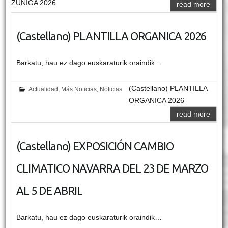
ZUÑIGA 2026
read more
(Castellano) PLANTILLA ORGANICA 2026
Barkatu, hau ez dago euskaraturik oraindik…
(Castellano) PLANTILLA
Actualidad
,
Más Noticias
,
Noticias
ORGANICA 2026
read more
(Castellano) EXPOSICIÓN CAMBIO
CLIMATICO NAVARRA DEL 23 DE MARZO
AL 5 DE ABRIL
Barkatu, hau ez dago euskaraturik oraindik…