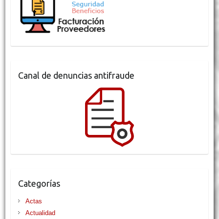
Canal de denuncias antifraude
Categorías
Actas
Actualidad