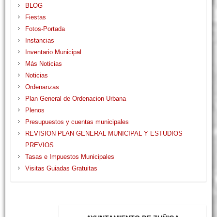
BLOG
Fiestas
Fotos-Portada
Instancias
Inventario Municipal
Más Noticias
Noticias
Ordenanzas
Plan General de Ordenacion Urbana
Plenos
Presupuestos y cuentas municipales
REVISION PLAN GENERAL MUNICIPAL Y ESTUDIOS
PREVIOS
Tasas e Impuestos Municipales
Visitas Guiadas Gratuitas