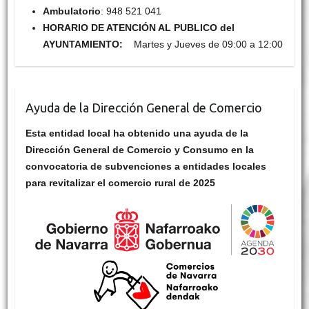
Ambulatorio
: 948 521 041
HORARIO DE ATENCIÓN AL PUBLICO del
AYUNTAMIENTO:
Martes y Jueves de 09:00 a 12:00
Ayuda de la Dirección General de Comercio
Esta entidad local ha obtenido una ayuda de la
Dirección General de Comercio y Consumo en la
convocatoria de subvenciones a entidades locales
para revitalizar el comercio rural de 2025