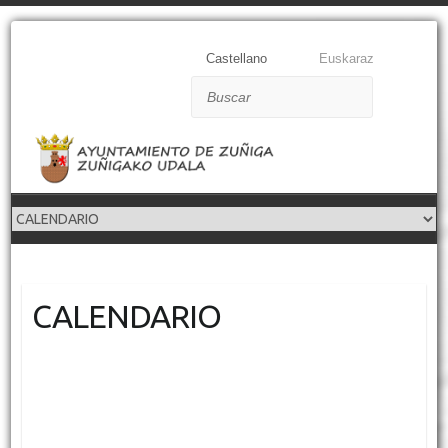
Castellano
Euskaraz
Buscar
CALENDARIO