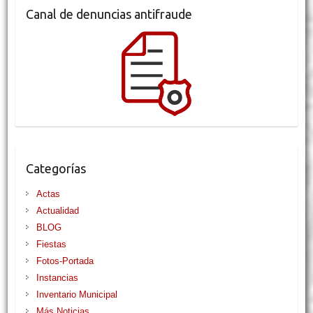
Canal de denuncias antifraude
Categorías
Actas
Actualidad
BLOG
Fiestas
Fotos-Portada
Instancias
Inventario Municipal
Más Noticias