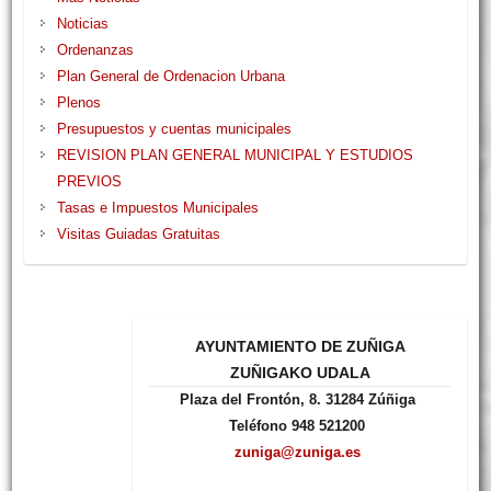
Noticias
Ordenanzas
Plan General de Ordenacion Urbana
Plenos
Presupuestos y cuentas municipales
REVISION PLAN GENERAL MUNICIPAL Y ESTUDIOS
PREVIOS
Tasas e Impuestos Municipales
Visitas Guiadas Gratuitas
AYUNTAMIENTO DE ZUÑIGA
ZUÑIGAKO UDALA
Plaza del Frontón, 8. 31284 Zúñiga
Teléfono 948 521200
zuniga@zuniga.es