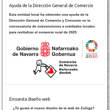
Ayuda de la Dirección General de Comercio
Esta entidad local ha obtenido una ayuda de la
Dirección General de Comercio y Consumo en la
convocatoria de subvenciones a entidades locales
para revitalizar el comercio rural de 2025
Encuesta diseño web
¿Te gusta el nuevo diseño de la web de Zuñiga?