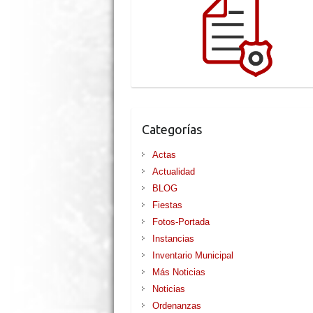
Categorías
Actas
Actualidad
BLOG
Fiestas
Fotos-Portada
Instancias
Inventario Municipal
Más Noticias
Noticias
Ordenanzas