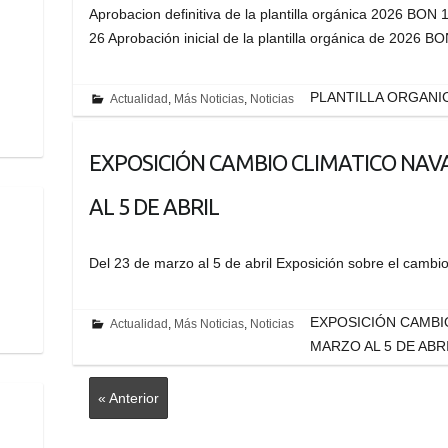
Aprobacion definitiva de la plantilla orgánica 2026 BON 1
26 Aprobación inicial de la plantilla orgánica de 2026 
PLANTILLA ORGANIC
Actualidad
,
Más Noticias
,
Noticias
EXPOSICIÓN CAMBIO CLIMATICO NAV
AL 5 DE ABRIL
Del 23 de marzo al 5 de abril Exposición sobre el c
EXPOSICIÓN CAMBI
Actualidad
,
Más Noticias
,
Noticias
MARZO AL 5 DE ABR
« Anterior