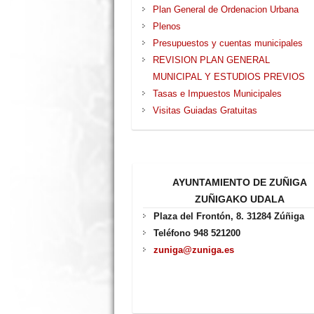
Plan General de Ordenacion Urbana
Plenos
Presupuestos y cuentas municipales
REVISION PLAN GENERAL
MUNICIPAL Y ESTUDIOS PREVIOS
Tasas e Impuestos Municipales
Visitas Guiadas Gratuitas
AYUNTAMIENTO DE ZUÑIGA
ZUÑIGAKO UDALA
Plaza del Frontón, 8. 31284 Zúñiga
Teléfono 948 521200
zuniga@zuniga.es