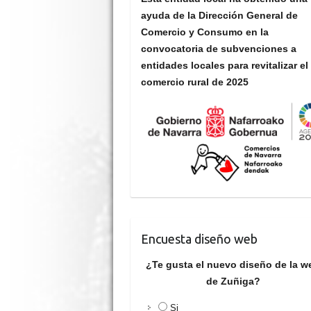
ayuda de la Dirección General de
Comercio y Consumo en la
convocatoria de subvenciones a
entidades locales para revitalizar el
comercio rural de 2025
Encuesta diseño web
¿Te gusta el nuevo diseño de la w
de Zuñiga?
Si