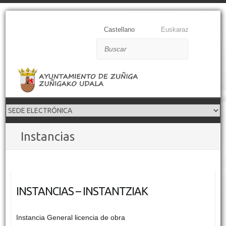
Castellano
Euskaraz
Buscar
Instancias
INSTANCIAS – INSTANTZIAK
Instancia General licencia de obra