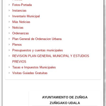
Fotos-Portada
Instancias
Inventario Municipal
Más Noticias
Noticias
Ordenanzas
Plan General de Ordenacion Urbana
Plenos
Presupuestos y cuentas municipales
REVISION PLAN GENERAL MUNICIPAL Y ESTUDIOS
PREVIOS
Tasas e Impuestos Municipales
Visitas Guiadas Gratuitas
AYUNTAMIENTO DE ZUÑIGA
ZUÑIGAKO UDALA