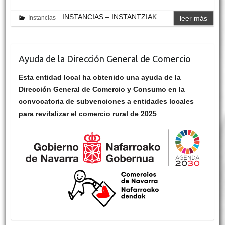
INSTANCIAS – INSTANTZIAK
Instancias
leer más
Ayuda de la Dirección General de Comercio
Esta entidad local ha obtenido una ayuda de la
Dirección General de Comercio y Consumo en la
convocatoria de subvenciones a entidades locales
para revitalizar el comercio rural de 2025