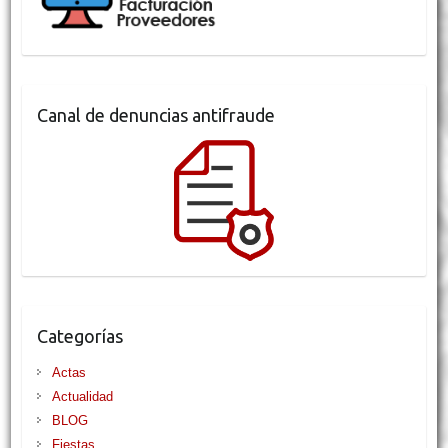
Canal de denuncias antifraude
Categorías
Actas
Actualidad
BLOG
Fiestas