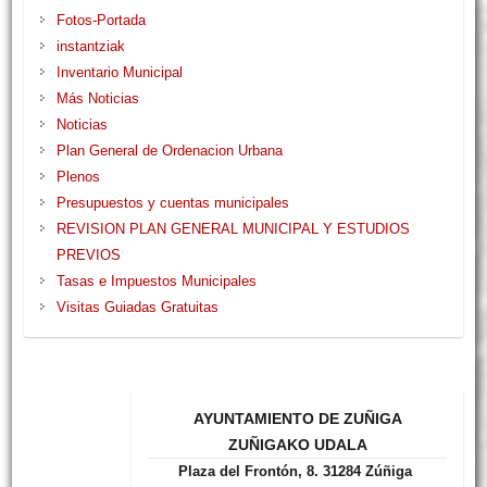
Fotos-Portada
instantziak
Inventario Municipal
Más Noticias
Noticias
Plan General de Ordenacion Urbana
Plenos
Presupuestos y cuentas municipales
REVISION PLAN GENERAL MUNICIPAL Y ESTUDIOS
PREVIOS
Tasas e Impuestos Municipales
Visitas Guiadas Gratuitas
AYUNTAMIENTO DE ZUÑIGA
ZUÑIGAKO UDALA
Plaza del Frontón, 8. 31284 Zúñiga