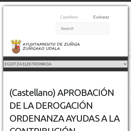
Castellano
Euskaraz
Search
(Castellano) APROBACIÓN
DE LA DEROGACIÓN
ORDENANZA AYUDAS A LA
CONTRIBUCIÓN