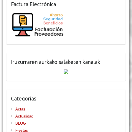
Factura Electrónica
Iruzurraren aurkako salaketen kanalak
Categorías
Actas
Actualidad
BLOG
Fiestas