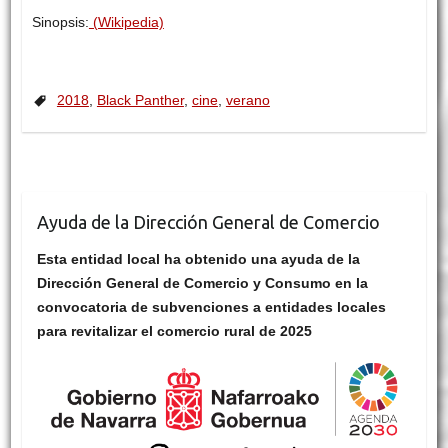
Sinopsis:
(Wikipedia)
2018
,
Black Panther
,
cine
,
verano
Ayuda de la Dirección General de Comercio
Esta entidad local ha obtenido una ayuda de la
Dirección General de Comercio y Consumo en la
convocatoria de subvenciones a entidades locales
para revitalizar el comercio rural de 2025