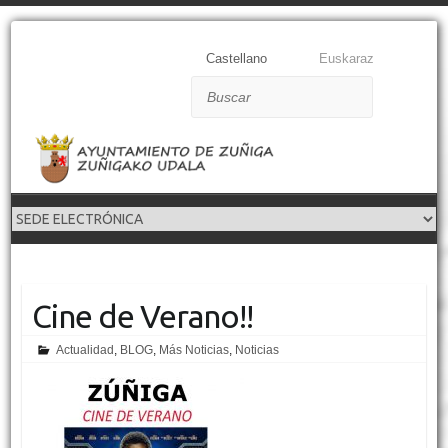
Castellano
Euskaraz
Buscar
Cine de Verano!!
Actualidad
,
BLOG
,
Más Noticias
,
Noticias