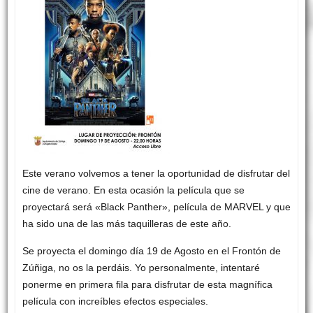
Este verano volvemos a tener la oportunidad de disfrutar del
cine de verano. En esta ocasión la película que se
proyectará será «Black Panther», película de MARVEL y que
ha sido una de las más taquilleras de este año.
Se proyecta el domingo día 19 de Agosto en el Frontón de
Zúñiga, no os la perdáis. Yo personalmente, intentaré
ponerme en primera fila para disfrutar de esta magnífica
película con increíbles efectos especiales.