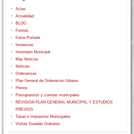
Actas
Actualidad
BLOG
Fiestas
Fotos-Portada
Instancias
Inventario Municipal
Más Noticias
Noticias
Ordenanzas
Plan General de Ordenacion Urbana
Plenos
Presupuestos y cuentas municipales
REVISION PLAN GENERAL MUNICIPAL Y ESTUDIOS
PREVIOS
Tasas e Impuestos Municipales
Visitas Guiadas Gratuitas