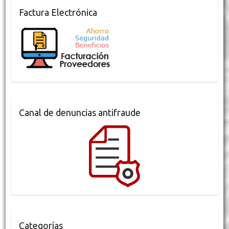
Factura Electrónica
Canal de denuncias antifraude
Categorías